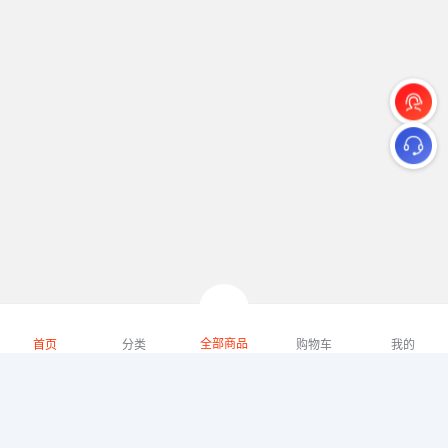
全部商品
首页
分类
购物车
我的
微礼网技术支持