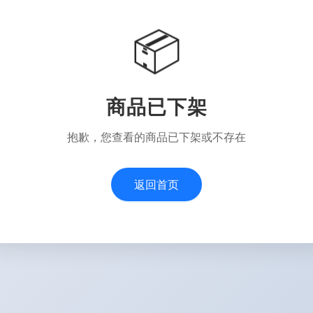
📦
商品已下架
抱歉，您查看的商品已下架或不存在
返回首页