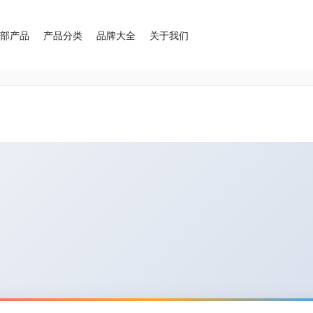
全部产品
产品分类
品牌大全
关于我们