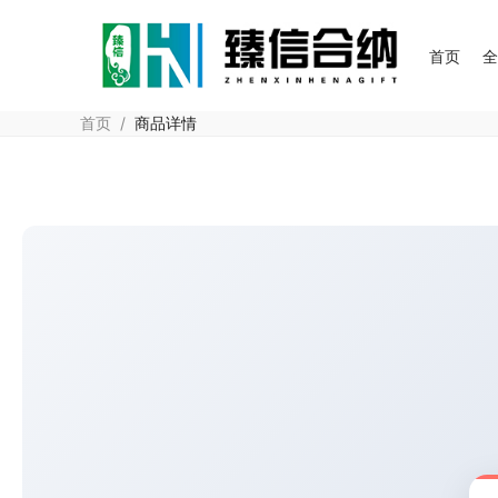
首页
首页
/
商品详情