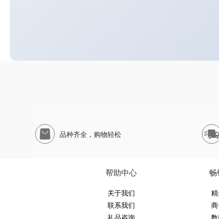
品种齐全，购物轻松
帮助中心
畅
关于我们
精
联系我们
商
礼品咨询
数